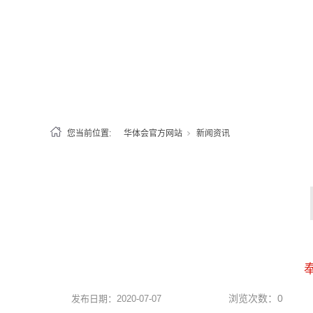
您当前位置:
华体会官方网站
新闻资讯
浏览次数：
0
发布日期：
2020-07-07