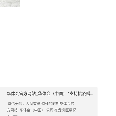
华体会官方网站_华体会（中国） “支持抗疫赠...
疫情无情，人间有爱 特殊的时期华体会官
方网站_华体会（中国） 公司 在龙岗区星悦