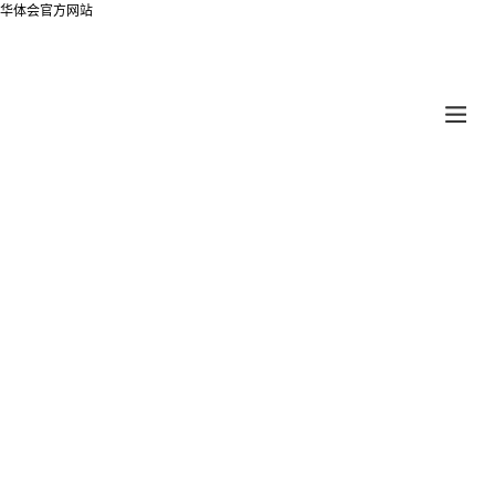
华体会官方网站