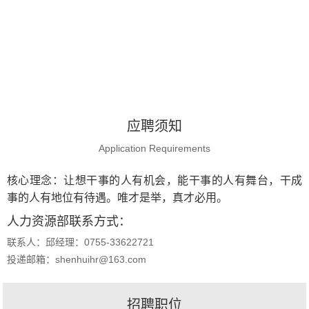
应聘须知
Application Requirements
核心理念：让想干事的人有机会，能干事的人有舞台，干成
事的人有地位有待遇。唯才是举，真才必用。
人力资源部联系方式：
联系人：邱经理：0755-33622721
投递邮箱：shenhuihr@163.com
招聘职位