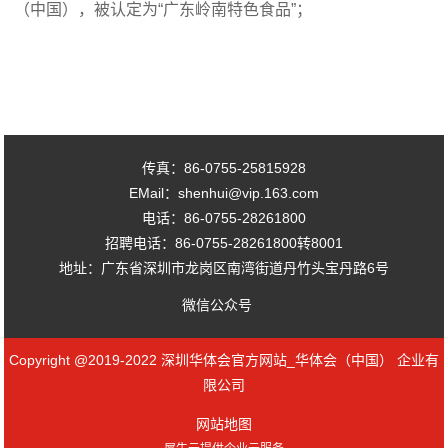
（中国），被认定为“广东岭南特色食品”；
传真：86-0755-25815928
EMail：shenhui@vip.163.com
电话：86-0755-28261800
招聘电话：86-0755-28261800转8001
地址：广东省深圳市龙岗区南湾街道丹竹头宝丹路6号
微信公众号
Copyright @2019-2022 深圳华体会官方网站_华体会（中国） 企业有
限公司
网站地图