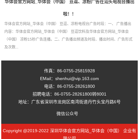
华体会官方网站_华体会（中国） 豆逗、凉粉广告在汕头电视台播出
啦！！
华体会官方网站_华体会（中国） 豆逗、凉粉电视台广告时段：一、 广告播出
内容：华体会官方网站_华体会（中国） 豆逗饮料及华体会官方网站_华体会
（中国） 凉粉15秒广告连播。二、广告播出频道及时段、播出时间、广告形式
及次数...
传真：86-0755-25815928
EMail：shenhui@vip.163.com
电话：86-0755-28261800
招聘电话：86-0755-28261800转8001
地址：广东省深圳市龙岗区南湾街道丹竹头宝丹路6号
微信公众号
Copyright @2019-2022 深圳华体会官方网站_华体会（中国） 企业有
限公司