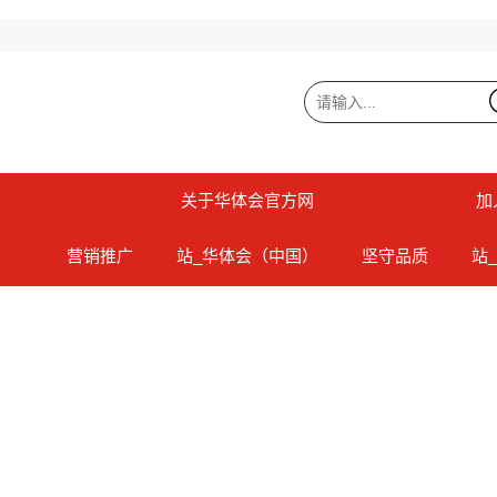
关于华体会官方网
加
营销推广
站_华体会（中国）
坚守品质
站