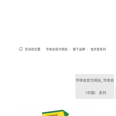
您当前位置:
华体会官方网站
旗下品牌
宝庆堂系列
华体会官方网站_华体会
（中国） 系列