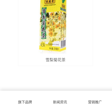
雪梨菊花茶
旗下品牌
新闻资讯
营销推广